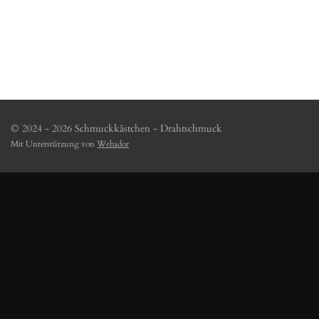
© 2024 - 2026 Schmuckkästchen - Drahtschmuck
Mit Unterstützung von
Webador