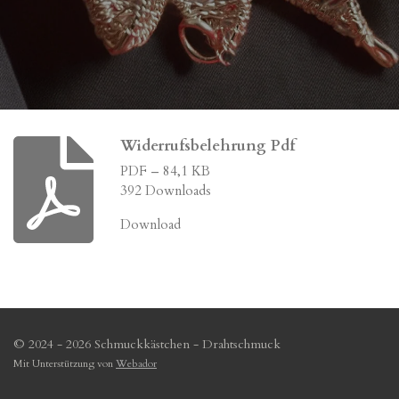
Widerrufsbelehrung Pdf
PDF – 84,1 KB
392 Downloads
Download
© 2024 - 2026 Schmuckkästchen - Drahtschmuck
Mit Unterstützung von
Webador